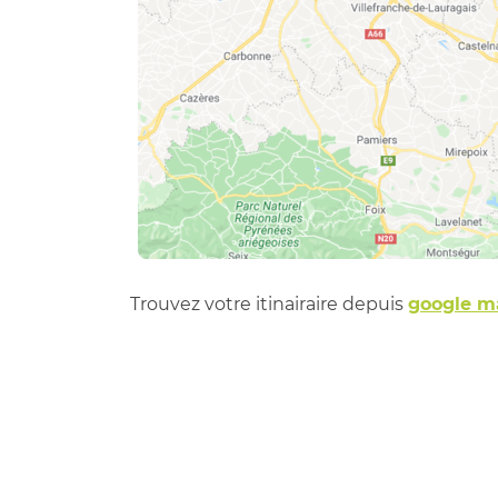
Trouvez votre itinairaire depuis
google m