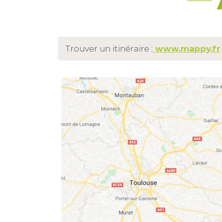
Trouver un itinéraire :
www.mappy.fr